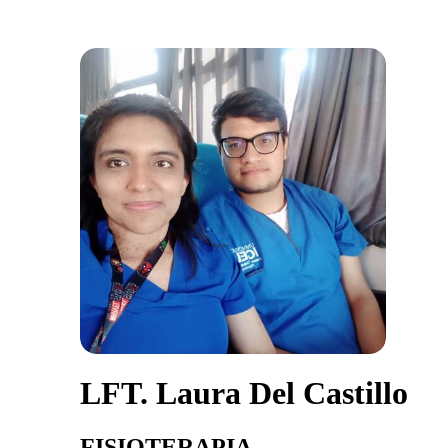
LFT. Laura Del Castillo
FISIOTERAPIA