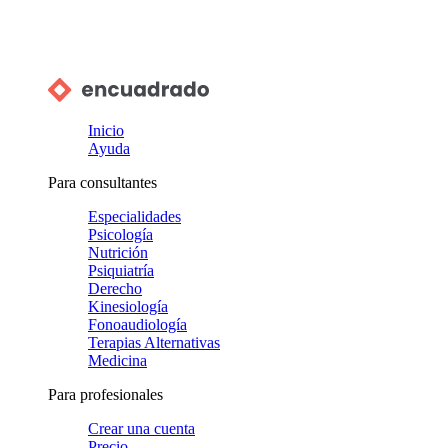
Inicio
Ayuda
Para consultantes
Especialidades
Psicología
Nutrición
Psiquiatría
Derecho
Kinesiología
Fonoaudiología
Terapias Alternativas
Medicina
Para profesionales
Crear una cuenta
Precio