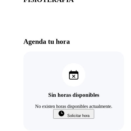
Agenda tu hora
Sin horas disponibles
No existen horas disponibles actualmente.
Solicitar hora