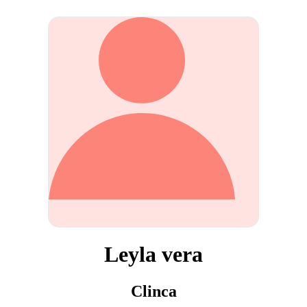
Leyla vera
Clinca