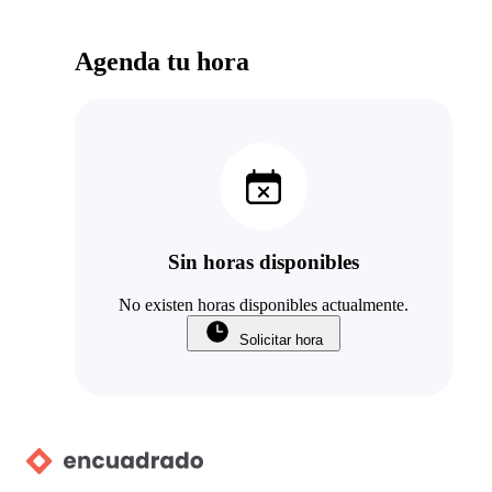
Agenda tu hora
Sin horas disponibles
No existen horas disponibles actualmente.
Solicitar hora