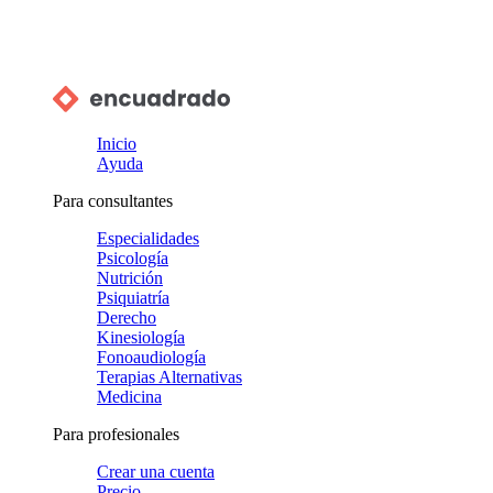
Inicio
Ayuda
Para consultantes
Especialidades
Psicología
Nutrición
Psiquiatría
Derecho
Kinesiología
Fonoaudiología
Terapias Alternativas
Medicina
Para profesionales
Crear una cuenta
Precio