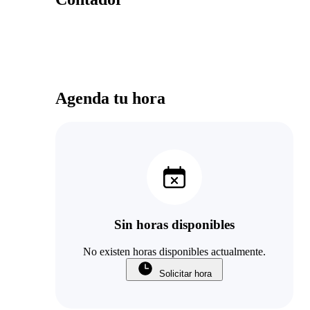
Agenda tu hora
Sin horas disponibles
No existen horas disponibles actualmente.
Solicitar hora