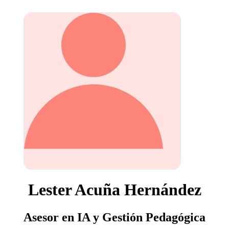
Lester Acuña Hernández
Asesor en IA y Gestión Pedagógica