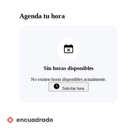
Agenda tu hora
Sin horas disponibles
No existen horas disponibles actualmente.
Solicitar hora