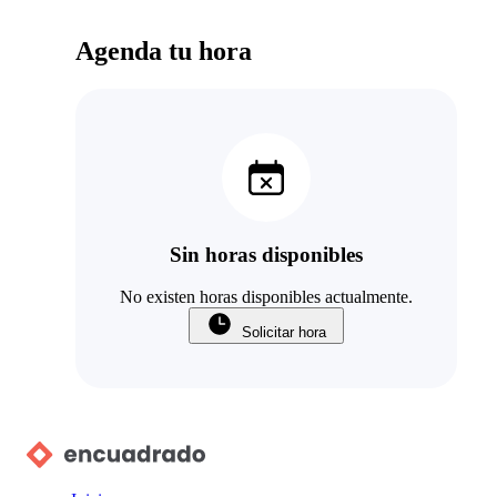
Agenda tu hora
Sin horas disponibles
No existen horas disponibles actualmente.
Solicitar hora