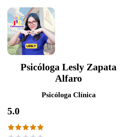
Psicóloga Lesly Zapata
Alfaro
Psicóloga Clínica
5.0