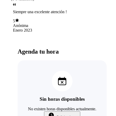
Siempre una excelente atención !
5
Anónima
Enero 2023
Agenda tu hora
Sin horas disponibles
No existen horas disponibles actualmente.