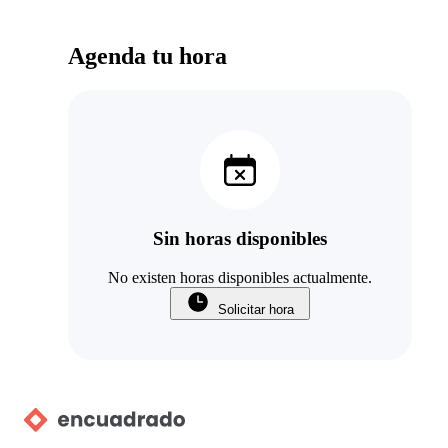
Agenda tu hora
Sin horas disponibles
No existen horas disponibles actualmente.
Solicitar hora