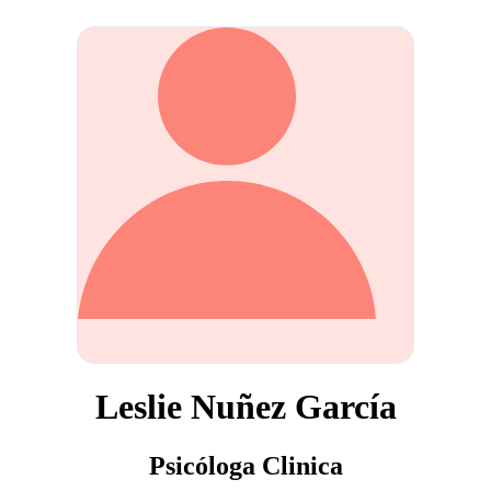
Leslie Nuñez García
Psicóloga Clinica