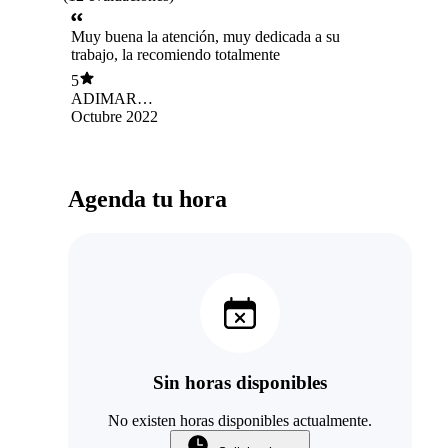
Muy buena la atención, muy dedicada a su
trabajo, la recomiendo totalmente
5
ADIMAR
CASTILLO
Octubre 2022
Agenda tu hora
Sin horas disponibles
No existen horas disponibles actualmente.