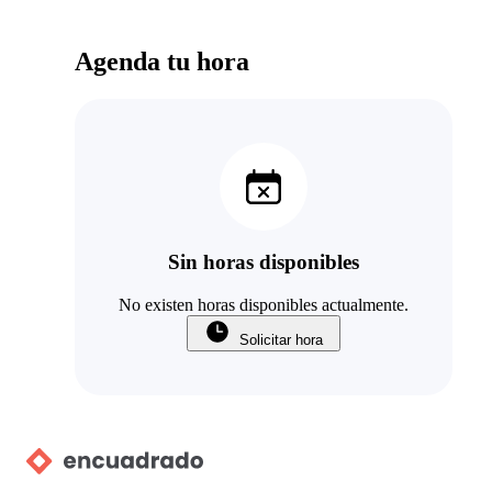
Agenda tu hora
Sin horas disponibles
No existen horas disponibles actualmente.
Solicitar hora