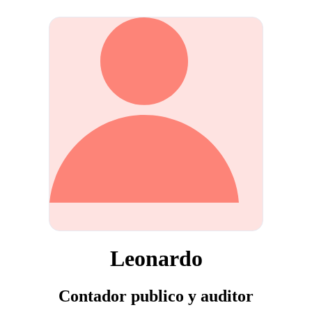
Leonardo
Contador publico y auditor