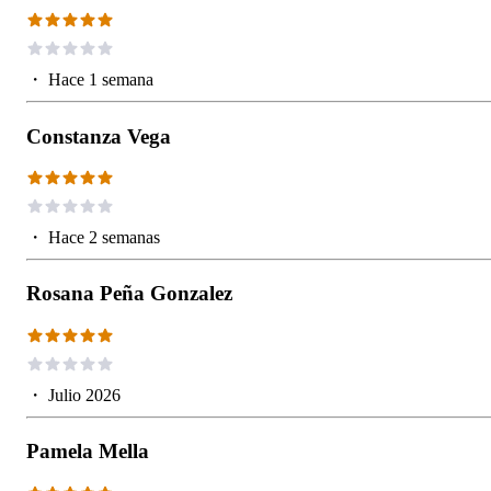
・
Hace 1 semana
Constanza Vega
・
Hace 2 semanas
Rosana Peña Gonzalez
・
Julio 2026
Pamela Mella