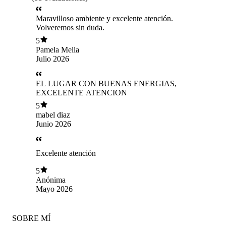
Maravilloso ambiente y excelente atención.
Volveremos sin duda.
5
Pamela Mella
Julio 2026
EL LUGAR CON BUENAS ENERGIAS,
EXCELENTE ATENCION
5
mabel diaz
Junio 2026
Excelente atención
5
Anónima
Mayo 2026
SOBRE MÍ