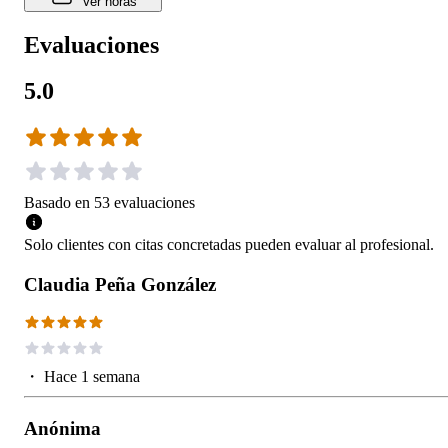
Ver horas
Evaluaciones
5.0
Basado en
53
evaluaciones
Solo clientes con citas concretadas pueden evaluar al profesional.
Claudia Peña González
・
Hace 1 semana
Anónima