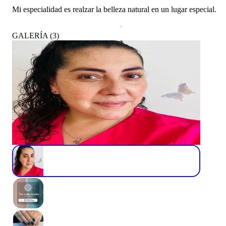
Mi especialidad es realzar la belleza natural en un lugar especial.
GALERÍA
(
3
)