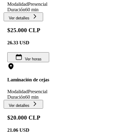
Modalidad
Presencial
Duración
60 min
Ver detalles
$25.000 CLP
26.33
USD
Ver horas
Laminación de cejas
Modalidad
Presencial
Duración
60 min
Ver detalles
$20.000 CLP
21.06
USD