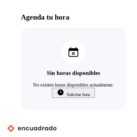
Agenda tu hora
Sin horas disponibles
No existen horas disponibles actualmente.
Solicitar hora