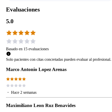
Evaluaciones
5.0
Basado en
15
evaluaciones
Solo pacientes con citas concretadas pueden evaluar al profesional.
Marco Antonio Lopez Arenas
・
Hace 2 semanas
Maximiliano Leon Ruz Benavides