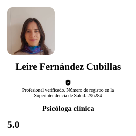
Leire Fernández Cubillas
Profesional verificado. Número de registro en la
Superintendencia de Salud: 296284
Psicóloga clínica
5.0