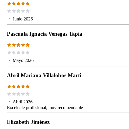
・
Junio 2026
Pascuala Ignacia Venegas Tapia
・
Mayo 2026
Abril Mariana Villalobos Marti
・
Abril 2026
Excelente profesional, muy recomendable
Elizabeth Jiménez