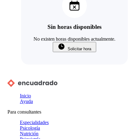
Sin horas disponibles
No existen horas disponibles actualmente.
Solicitar hora
Inicio
Ayuda
Para consultantes
Especialidades
Psicología
Nutrición