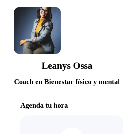
Leanys Ossa
Coach en Bienestar físico y mental
Agenda tu hora