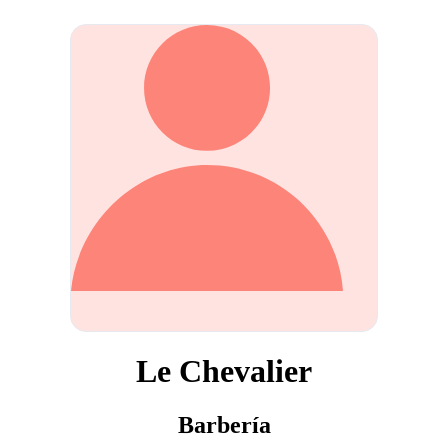
Le Chevalier
Barbería