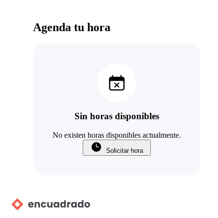
Agenda tu hora
Sin horas disponibles
No existen horas disponibles actualmente.
Solicitar hora