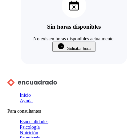
Sin horas disponibles
No existen horas disponibles actualmente.
Solicitar hora
Inicio
Ayuda
Para consultantes
Especialidades
Psicología
Nutrición