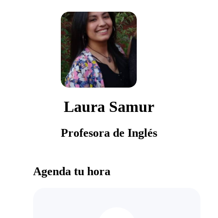
Laura Samur
Profesora de Inglés
Agenda tu hora