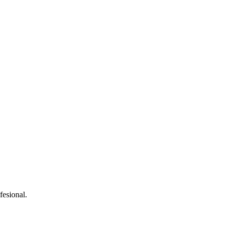
fesional.