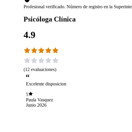
Profesional verificado. Número de registro en la Superin
Psicóloga Clínica
4.9
(
12
evaluaciones
)
Excelente disposicion
5
Paula Vasquez
Junio 2026