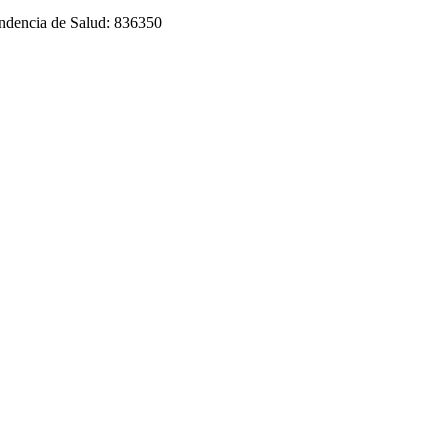
tendencia de Salud: 836350