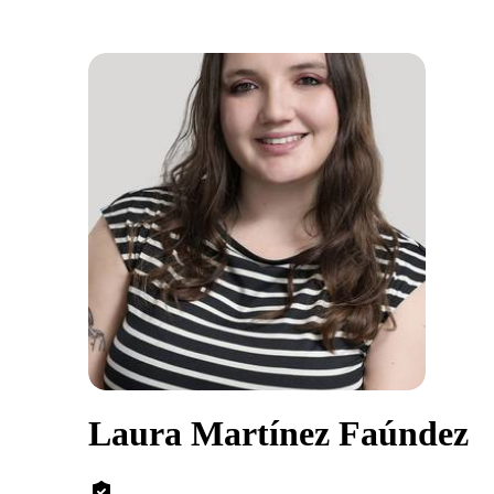
Laura Martínez Faúndez