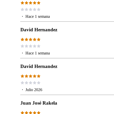
・
Hace 1 semana
David Hernandez
・
Hace 1 semana
David Hernandez
・
Julio 2026
Juan José Rakela