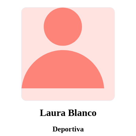
Laura Blanco
Deportiva