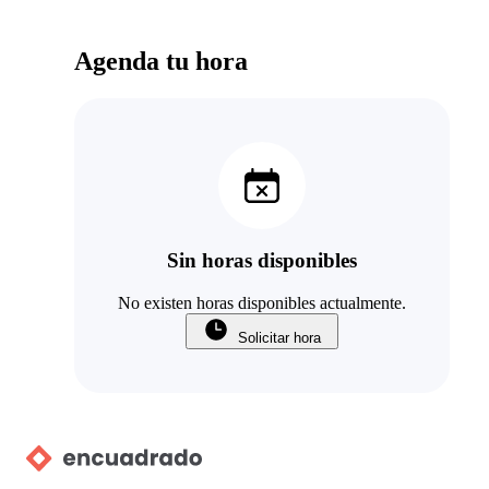
Agenda tu hora
Sin horas disponibles
No existen horas disponibles actualmente.
Solicitar hora