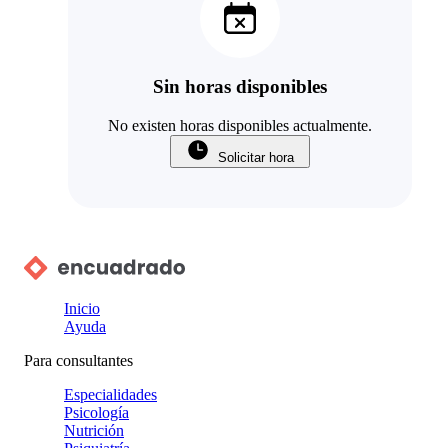
Sin horas disponibles
No existen horas disponibles actualmente.
Solicitar hora
Inicio
Ayuda
Para consultantes
Especialidades
Psicología
Nutrición