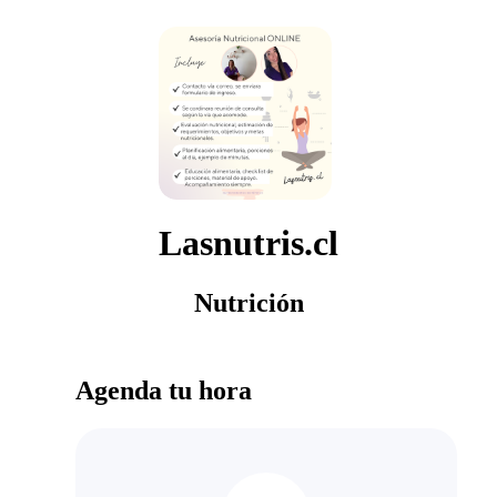
Lasnutris.cl
Nutrición
Agenda tu hora