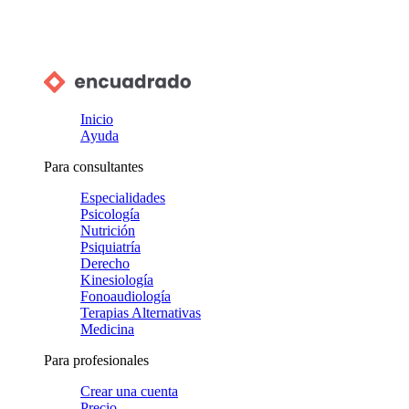
Inicio
Ayuda
Para consultantes
Especialidades
Psicología
Nutrición
Psiquiatría
Derecho
Kinesiología
Fonoaudiología
Terapias Alternativas
Medicina
Para profesionales
Crear una cuenta
Precio