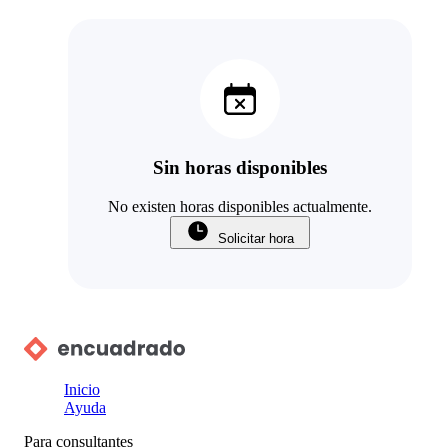
Sin horas disponibles
No existen horas disponibles actualmente.
Solicitar hora
Inicio
Ayuda
Para consultantes