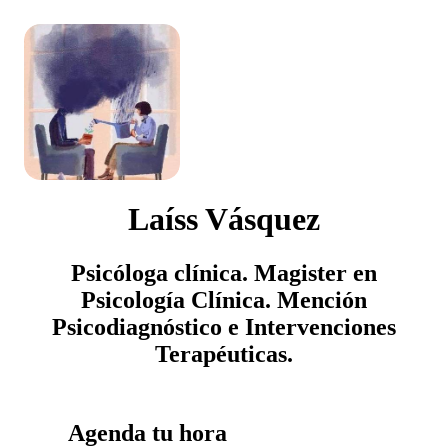
Laíss Vásquez
Psicóloga clínica. Magister en
Psicología Clínica. Mención
Psicodiagnóstico e Intervenciones
Terapéuticas.
Agenda tu hora