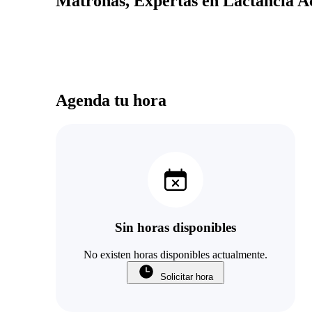
Matronas, Expertas en Lactancia Ac
Agenda tu hora
Sin horas disponibles
No existen horas disponibles actualmente.
Solicitar hora