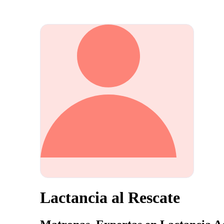
Lactancia al Rescate