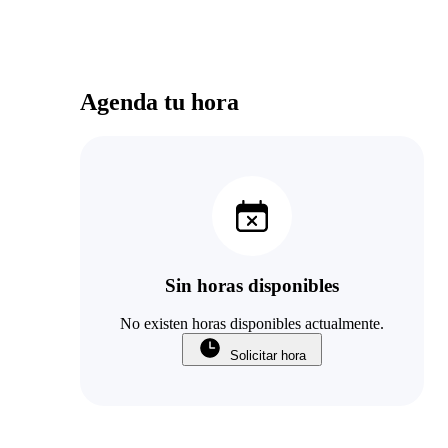
Agenda tu hora
Sin horas disponibles
No existen horas disponibles actualmente.
Solicitar hora