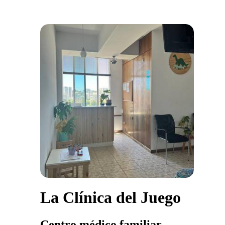
La Clínica del Juego
Centro médico familiar