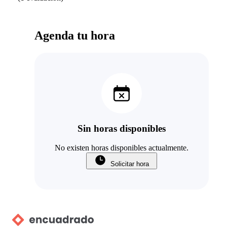
Agenda tu hora
Sin horas disponibles
No existen horas disponibles actualmente.
Solicitar hora