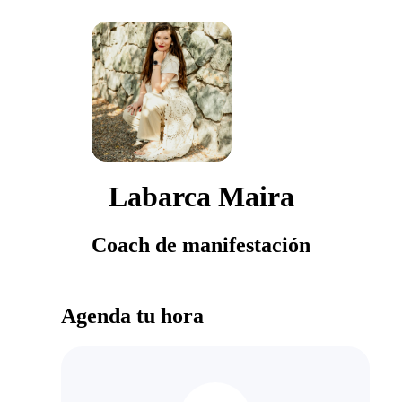
Labarca Maira
Coach de manifestación
Agenda tu hora