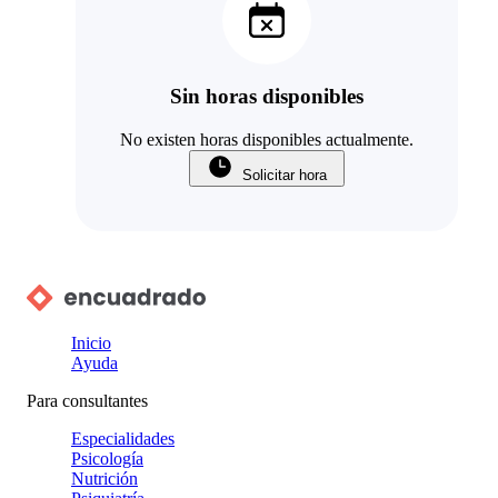
Sin horas disponibles
No existen horas disponibles actualmente.
Solicitar hora
Inicio
Ayuda
Para consultantes
Especialidades
Psicología
Nutrición