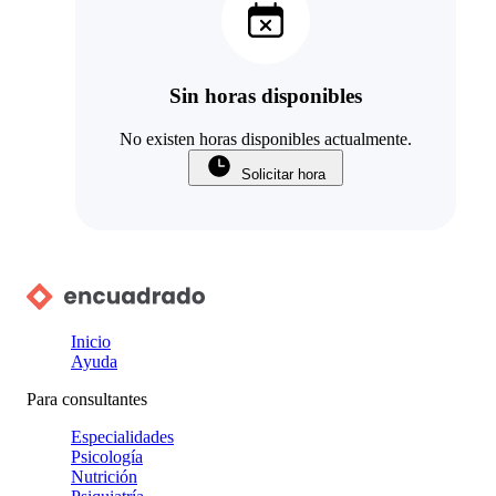
Sin horas disponibles
No existen horas disponibles actualmente.
Solicitar hora
Inicio
Ayuda
Para consultantes
Especialidades
Psicología
Nutrición