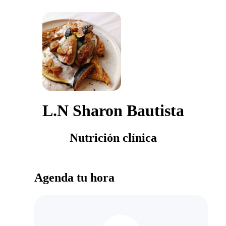
L.N Sharon Bautista
Nutrición clínica
Agenda tu hora