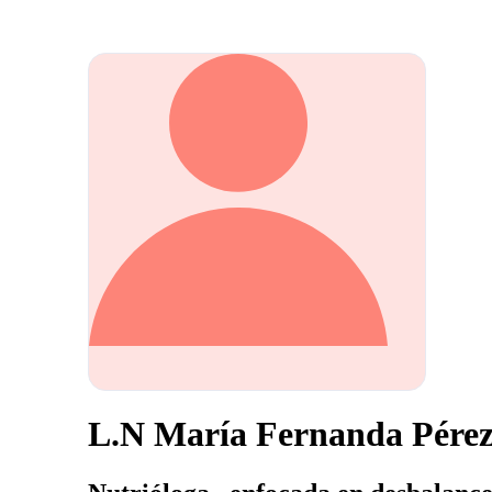
L.N María Fernanda Pére