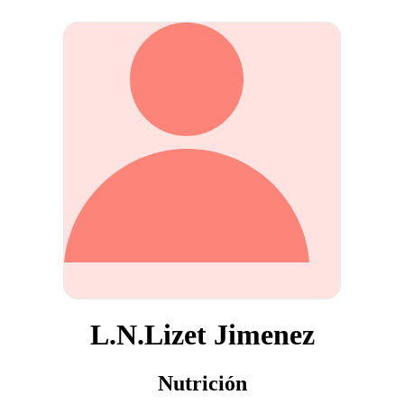
L.N.Lizet Jimenez
Nutrición