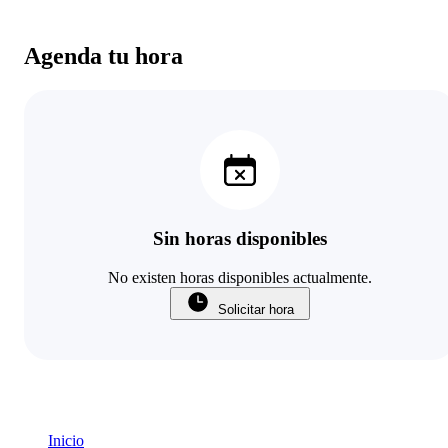
Agenda tu hora
Sin horas disponibles
No existen horas disponibles actualmente.
Solicitar hora
Inicio