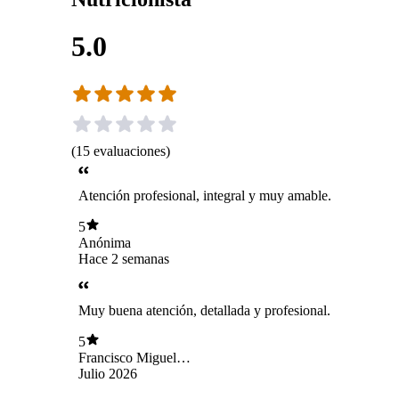
5.0
(
15
evaluaciones
)
Atención profesional, integral y muy amable.
5
Anónima
Hace 2 semanas
Muy buena atención, detallada y profesional.
5
Francisco Miguel
Martínez
Julio 2026