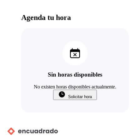
Agenda tu hora
Sin horas disponibles
No existen horas disponibles actualmente.
Solicitar hora