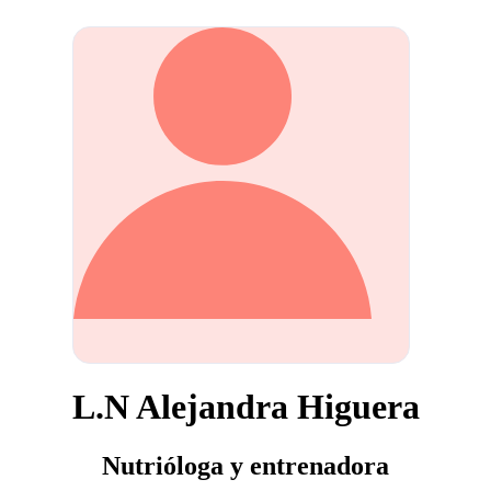
L.N Alejandra Higuera
Nutrióloga y entrenadora