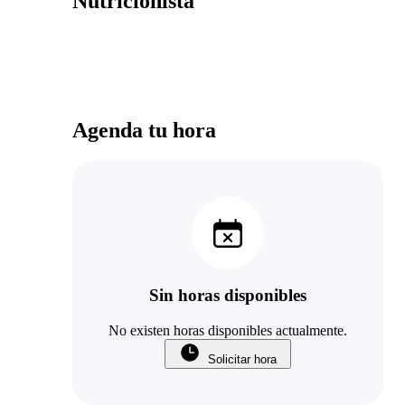
Nutricionista
Agenda tu hora
Sin horas disponibles
No existen horas disponibles actualmente.
Solicitar hora