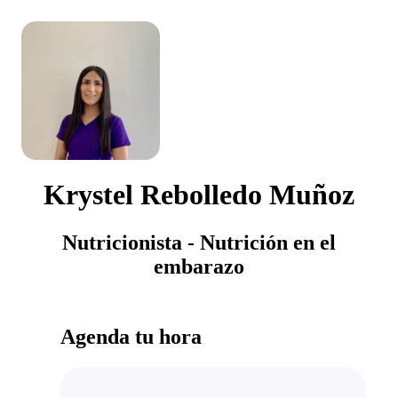
Krystel Rebolledo Muñoz
Nutricionista - Nutrición en el
embarazo
Agenda tu hora