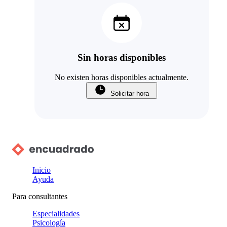
Sin horas disponibles
No existen horas disponibles actualmente.
Solicitar hora
Inicio
Ayuda
Para consultantes
Especialidades
Psicología