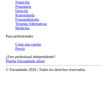
Nutrición
Psiquiatría
Derecho
Kinesiología
Fonoaudiología
Terapias Alternativas
Medicina
Para profesionales
Crear una cuenta
Precio
¿Eres profesional independiente?
Prueba Encuadrado ahora
© Encuadrado
2026
| Todos los derechos reservados.