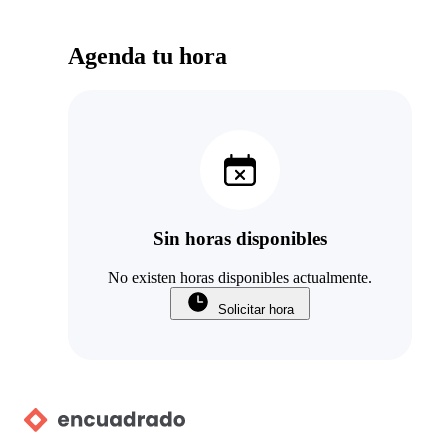
Agenda tu hora
Sin horas disponibles
No existen horas disponibles actualmente.
Solicitar hora