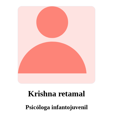
Krishna retamal
Psicóloga infantojuvenil