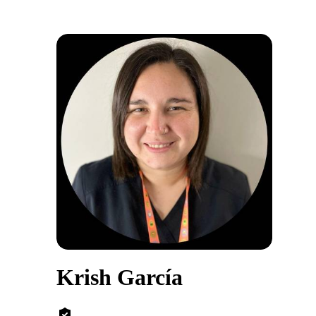
Krish García