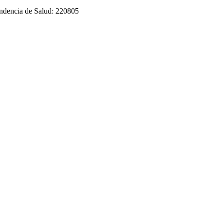
tendencia de Salud: 220805