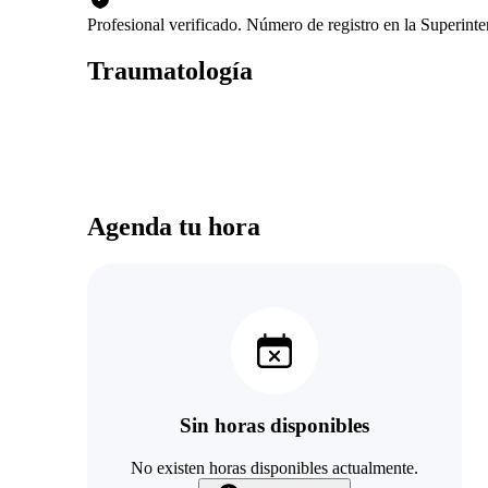
Profesional verificado. Número de registro en la Superin
Traumatología
Agenda tu hora
Sin horas disponibles
No existen horas disponibles actualmente.