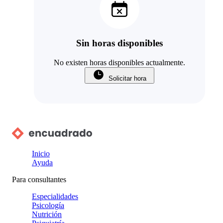
Sin horas disponibles
No existen horas disponibles actualmente.
Solicitar hora
Inicio
Ayuda
Para consultantes
Especialidades
Psicología
Nutrición