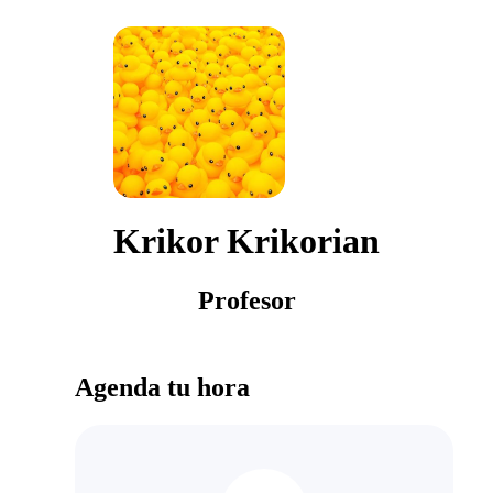
Krikor Krikorian
Profesor
Agenda tu hora