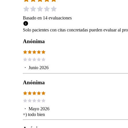
Basado en
14
evaluaciones
Solo pacientes con citas concretadas pueden evaluar al pro
Anónima
・
Junio 2026
Anónima
・
Mayo 2026
=) todo bien