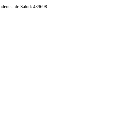
tendencia de Salud: 439698