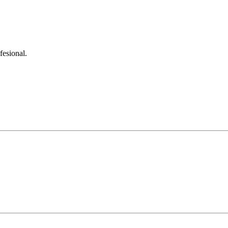
fesional.