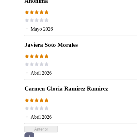
Anónima
・
Mayo 2026
Javiera Soto Morales
・
Abril 2026
Carmen Gloria Ramirez Ramirez
・
Abril 2026
Anterior