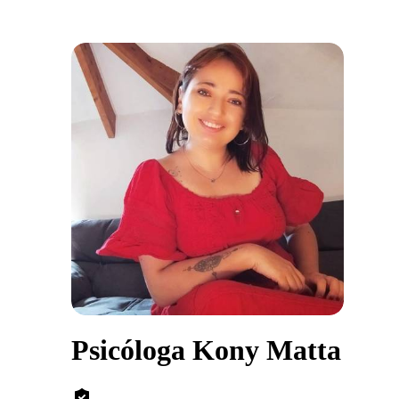
Psicóloga Kony Matta