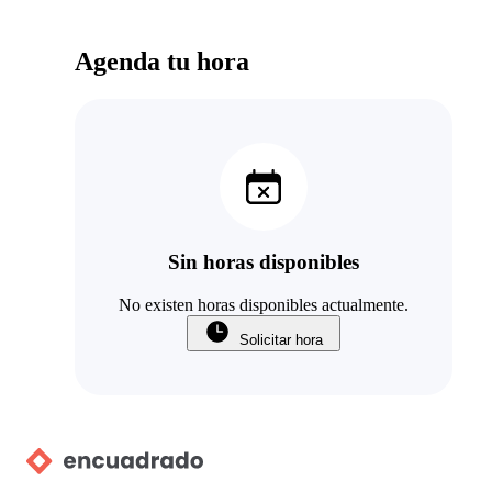
Agenda tu hora
Sin horas disponibles
No existen horas disponibles actualmente.
Solicitar hora