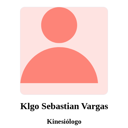
Klgo Sebastian Vargas
Kinesiólogo