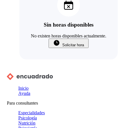
Sin horas disponibles
No existen horas disponibles actualmente.
Solicitar hora
Inicio
Ayuda
Para consultantes
Especialidades
Psicología
Nutrición