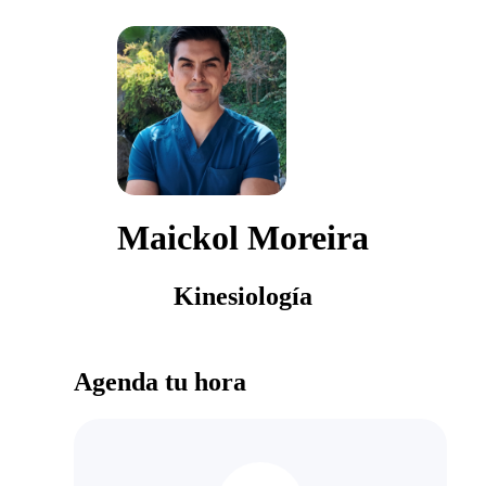
Maickol Moreira
Kinesiología
Agenda tu hora