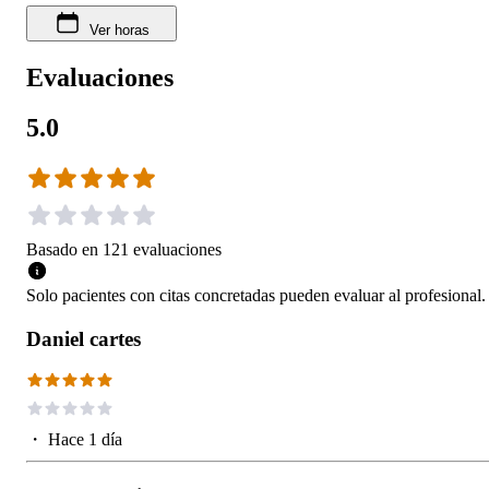
Ver horas
Evaluaciones
5.0
Basado en
121
evaluaciones
Solo pacientes con citas concretadas pueden evaluar al profesional.
Daniel cartes
・
Hace 1 día