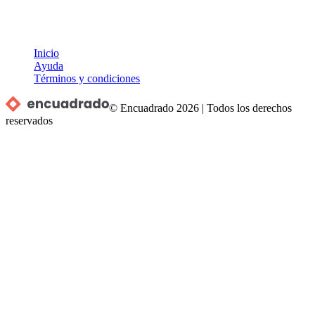
Inicio
Ayuda
Términos y condiciones
© Encuadrado
2026
|
Todos los derechos
reservados