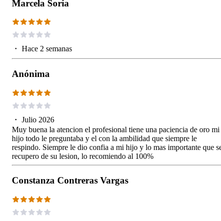
Marcela Soria
・
Hace 2 semanas
Anónima
・
Julio 2026
Muy buena la atencion el profesional tiene una paciencia de oro mi
hijo todo le preguntaba y el con la ambilidad que siempre le
respindo. Siempre le dio confia a mi hijo y lo mas importante que s
recupero de su lesion, lo recomiendo al 100%
Constanza Contreras Vargas