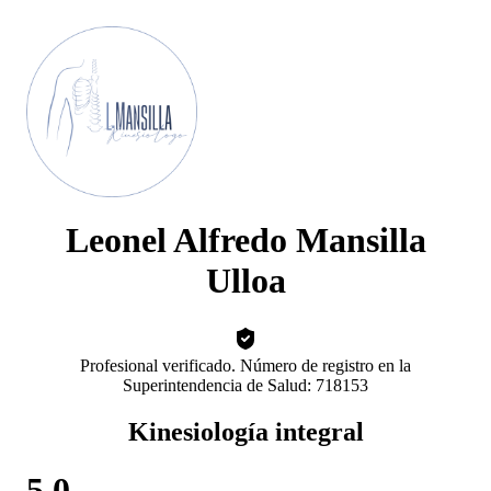
Leonel Alfredo Mansilla
Ulloa
Profesional verificado. Número de registro en la
Superintendencia de Salud: 718153
Kinesiología integral
5.0