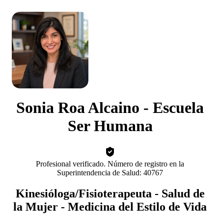
Sonia Roa Alcaino - Escuela
Ser Humana
Profesional verificado. Número de registro en la
Superintendencia de Salud: 40767
Kinesióloga/Fisioterapeuta - Salud de
la Mujer - Medicina del Estilo de Vida