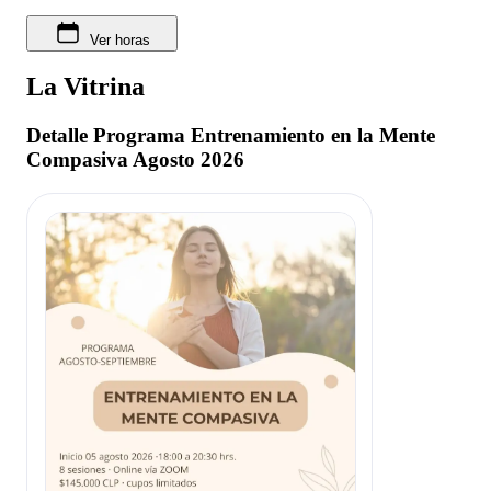
Ver horas
La Vitrina
Detalle Programa Entrenamiento en la Mente
Compasiva Agosto 2026