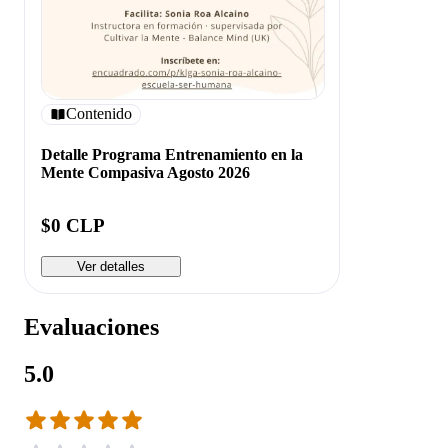
Contenido
Detalle Programa Entrenamiento en la
Mente Compasiva Agosto 2026
$0 CLP
Ver detalles
Evaluaciones
5.0