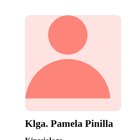
Klga. Pamela Pinilla