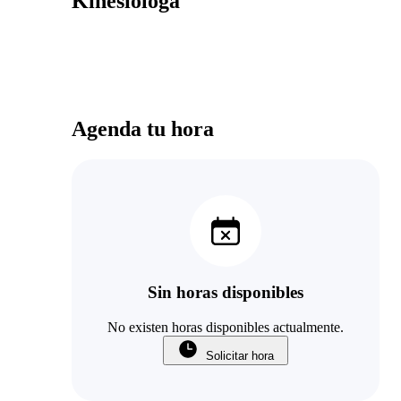
Kinesiologa
Agenda tu hora
Sin horas disponibles
No existen horas disponibles actualmente.
Solicitar hora