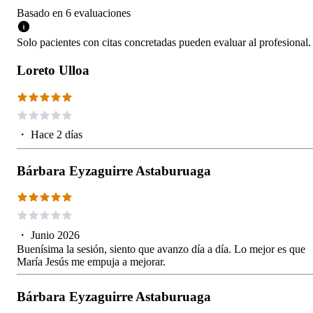
Basado en
6
evaluaciones
Solo pacientes con citas concretadas pueden evaluar al profesional.
Loreto Ulloa
・
Hace 2 días
Bárbara Eyzaguirre Astaburuaga
・
Junio 2026
Buenísima la sesión, siento que avanzo día a día. Lo mejor es que
María Jesús me empuja a mejorar.
Bárbara Eyzaguirre Astaburuaga