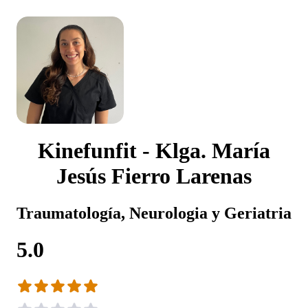
Kinefunfit - Klga. María
Jesús Fierro Larenas
Traumatología, Neurologia y Geriatria
5.0