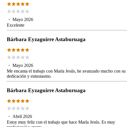
・
Mayo 2026
Excelente
Bárbara Eyzaguirre Astaburuaga
・
Mayo 2026
Me encanta el trabajo con María Jesús, he avanzado mucho con su
dedicación y entusiasmo.
Bárbara Eyzaguirre Astaburuaga
・
Abril 2026
Estoy muy feliz con el trabajo que hace María Jesús. Es muy