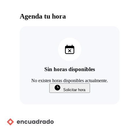
Agenda tu hora
Sin horas disponibles
No existen horas disponibles actualmente.
Solicitar hora