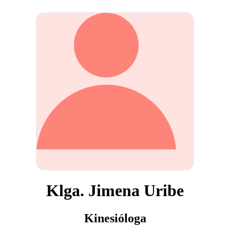
Klga. Jimena Uribe
Kinesióloga