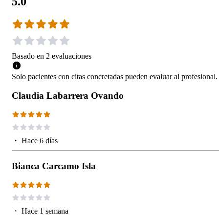
5.0
Basado en
2
evaluaciones
Solo pacientes con citas concretadas pueden evaluar al profesional.
Claudia Labarrera Ovando
・
Hace 6 días
Bianca Carcamo Isla
・
Hace 1 semana