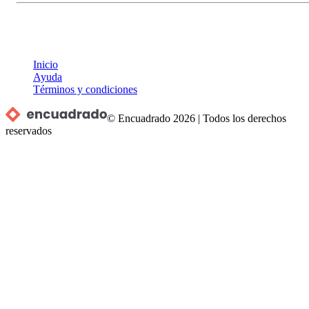
Inicio
Ayuda
Términos y condiciones
© Encuadrado
2026
|
Todos los derechos
reservados