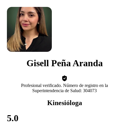
Gisell Peña Aranda
Profesional verificado. Número de registro en la
Superintendencia de Salud: 304073
Kinesióloga
5.0