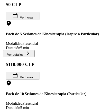
$0 CLP
Ver horas
Pack de 5 Sesiones de Kinesiterapia (Isapre o Particular)
Modalidad
Presencial
Duración
5 min
Ver detalles
$110.000 CLP
Ver horas
Pack de 10 Sesiones de Kinesiterapia (Particular)
Modalidad
Presencial
Duración
5 min