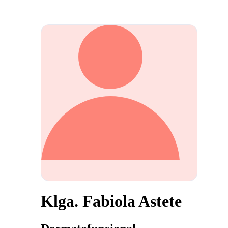
Klga. Fabiola Astete