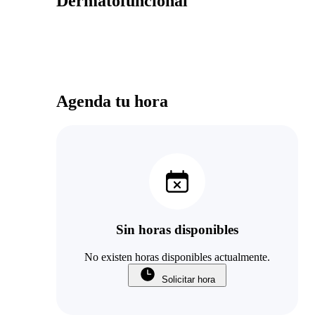
Dermatofuncional
Agenda tu hora
Sin horas disponibles
No existen horas disponibles actualmente.
Solicitar hora