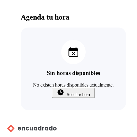
Agenda tu hora
Sin horas disponibles
No existen horas disponibles actualmente.
Solicitar hora