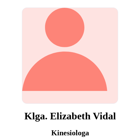
Klga. Elizabeth Vidal
Kinesiologa