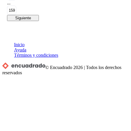
...
159
Siguiente
Inicio
Ayuda
Términos y condiciones
© Encuadrado
2026
|
Todos los derechos
reservados