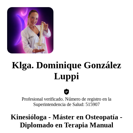
Klga. Dominique González
Luppi
Profesional verificado. Número de registro en la
Superintendencia de Salud: 515907
Kinesióloga - Máster en Osteopatía -
Diplomado en Terapia Manual