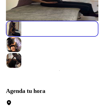
Agenda tu hora