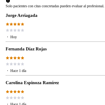
Solo pacientes con citas concretadas pueden evaluar al profesional.
Jorge Arriagada
・
Hoy
Fernanda Díaz Rojas
・
Hace 1 día
Carolina Espinoza Ramírez
・
Hace 1 día