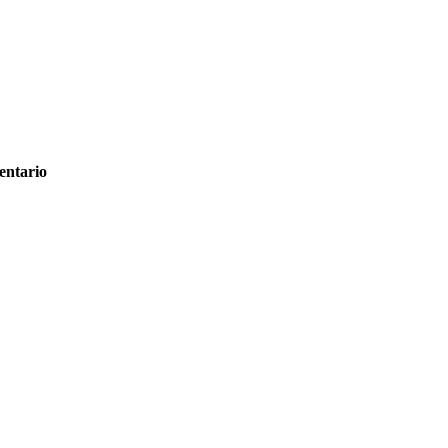
entario