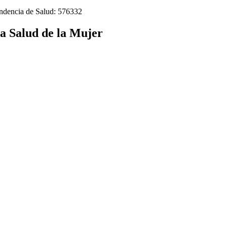
tendencia de Salud: 576332
la Salud de la Mujer