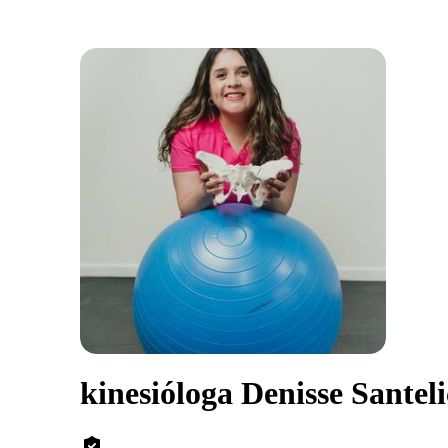
kinesióloga Denisse Sante