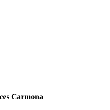
lices Carmona