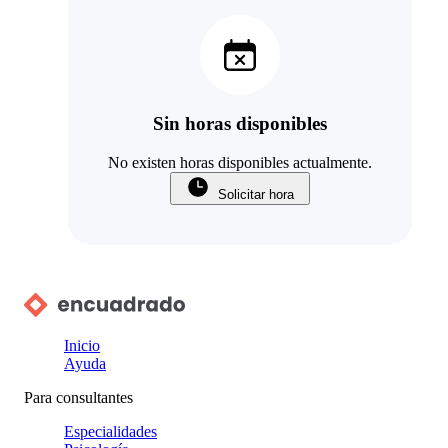
Sin horas disponibles
No existen horas disponibles actualmente.
Solicitar hora
Inicio
Ayuda
Para consultantes
Especialidades