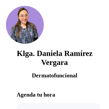
Klga. Daniela Ramírez
Vergara
Dermatofuncional
Agenda tu hora