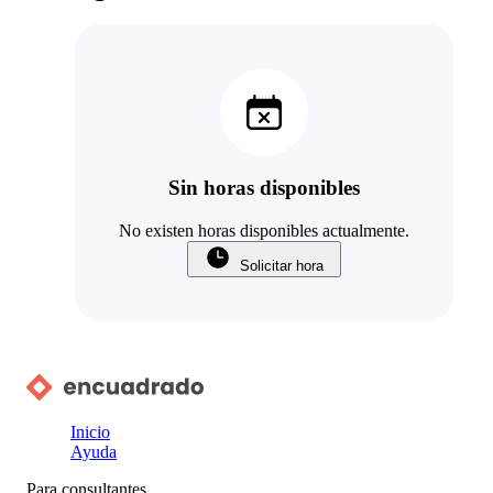
Sin horas disponibles
No existen horas disponibles actualmente.
Solicitar hora
Inicio
Ayuda
Para consultantes