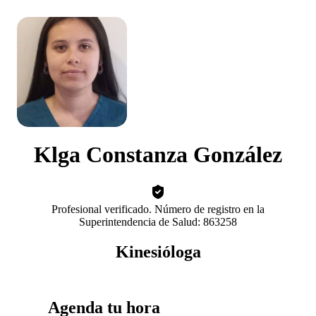
Klga Constanza González
Profesional verificado. Número de registro en la
Superintendencia de Salud: 863258
Kinesióloga
Agenda tu hora