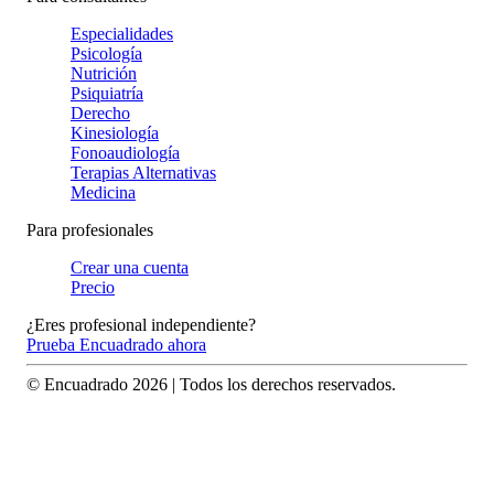
Especialidades
Psicología
Nutrición
Psiquiatría
Derecho
Kinesiología
Fonoaudiología
Terapias Alternativas
Medicina
Para profesionales
Crear una cuenta
Precio
¿Eres profesional independiente?
Prueba Encuadrado ahora
© Encuadrado
2026
| Todos los derechos reservados.