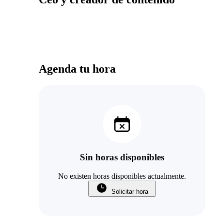
Agenda tu hora
Sin horas disponibles
No existen horas disponibles actualmente.
Solicitar hora