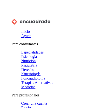
Inicio
Ayuda
Para consultantes
Especialidades
Psicología
Nutrición
Psiquiatría
Derecho
Kinesiología
Fonoaudiología
Terapias Alternativas
Medicina
Para profesionales
Crear una cuenta
Precio